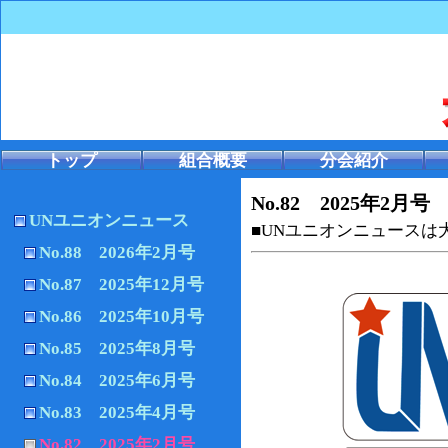
トップ
組合概要
分会紹介
No.82 2025年2月号
UNユニオンニュース
■UNユニオンニュース
No.88 2026年2月号
No.87 2025年12月号
No.86 2025年10月号
No.85 2025年8月号
No.84 2025年6月号
No.83 2025年4月号
No.82 2025年2月号