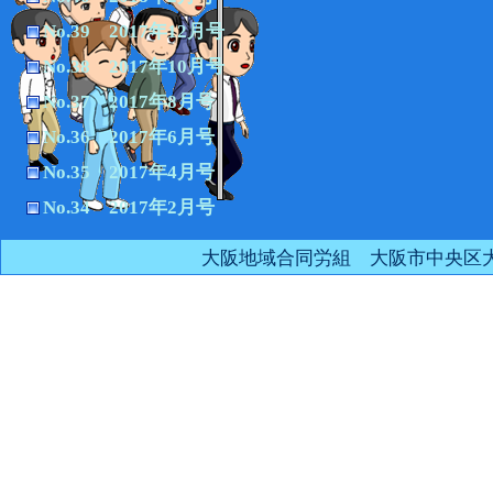
No.39 2017年12月号
No.38 2017年10月号
No.37 2017年8月号
No.36 2017年6月号
No.35 2017年4月号
No.34 2017年2月号
大阪地域合同労組 大阪市中央区大