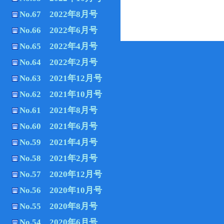
No.67 2022年8月号
No.66 2022年6月号
No.65 2022年4月号
No.64 2022年2月号
No.63 2021年12月号
No.62 2021年10月号
No.61 2021年8月号
No.60 2021年6月号
No.59 2021年4月号
No.58 2021年2月号
No.57 2020年12月号
No.56 2020年10月号
No.55 2020年8月号
No.54 2020年6月号