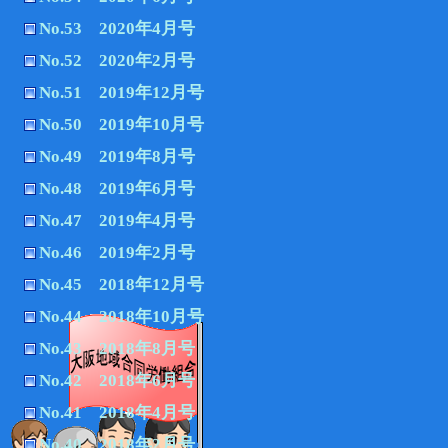
No.53 2020年4月号
No.52 2020年2月号
No.51 2019年12月号
No.50 2019年10月号
No.49 2019年8月号
No.48 2019年6月号
No.47 2019年4月号
No.46 2019年2月号
No.45 2018年12月号
No.44 2018年10月号
No.43 2018年8月号
No.42 2018年6月号
No.41 2018年4月号
No.40 2018年2月号