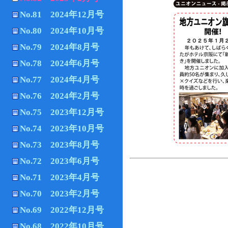
No.81 2024年12月号
No.80 2024年10月号
No.79 2024年8月号
No.78 2024年6月号
No.77 2024年4月号
No.76 2024年2月号
No.75 2023年12月号
No.74 2023年10月号
No.73 2023年8月号
No.72 2023年6月号
No.71 2023年4月号
No.70 2023年2月号
No.69 2022年12月号
No.68 2022年10月号