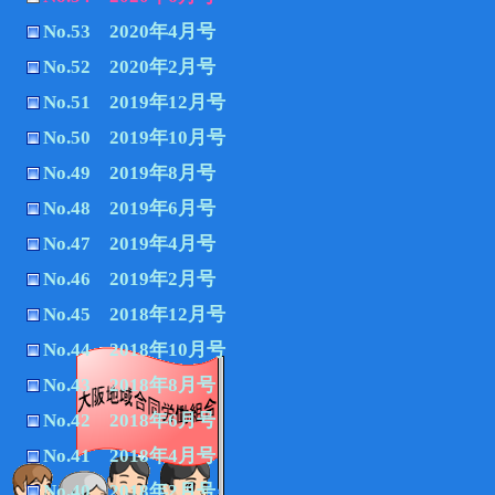
No.53 2020年4月号
No.52 2020年2月号
No.51 2019年12月号
No.50 2019年10月号
No.49 2019年8月号
No.48 2019年6月号
No.47 2019年4月号
No.46 2019年2月号
No.45 2018年12月号
No.44 2018年10月号
No.43 2018年8月号
No.42 2018年6月号
No.41 2018年4月号
No.40 2018年2月号