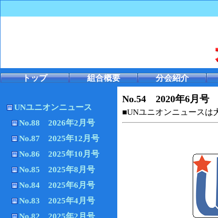
トップ
組合概要
分会紹介
No.54 2020年6月号
UNユニオンニュース
■UNユニオンニュース
No.88 2026年2月号
No.87 2025年12月号
No.86 2025年10月号
No.85 2025年8月号
No.84 2025年6月号
No.83 2025年4月号
No.82 2025年2月号