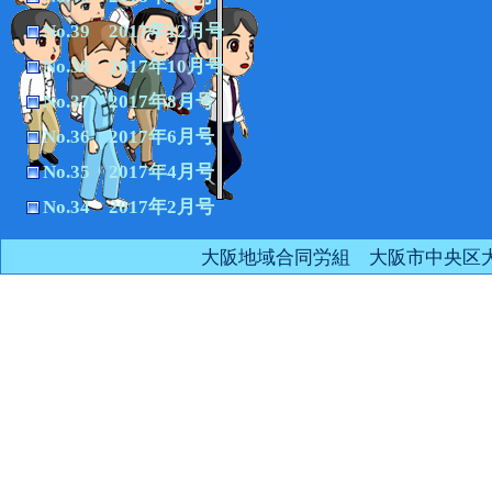
No.39 2017年12月号
No.38 2017年10月号
No.37 2017年8月号
No.36 2017年6月号
No.35 2017年4月号
No.34 2017年2月号
大阪地域合同労組 大阪市中央区大