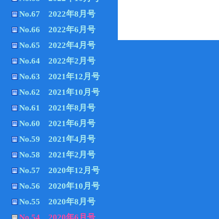
No.67 2022年8月号
No.66 2022年6月号
No.65 2022年4月号
No.64 2022年2月号
No.63 2021年12月号
No.62 2021年10月号
No.61 2021年8月号
No.60 2021年6月号
No.59 2021年4月号
No.58 2021年2月号
No.57 2020年12月号
No.56 2020年10月号
No.55 2020年8月号
No.54 2020年6月号