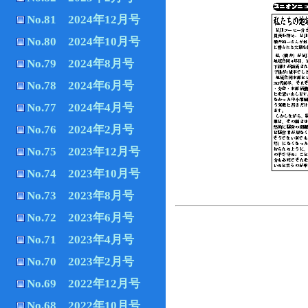
No.81 2024年12月号
No.80 2024年10月号
No.79 2024年8月号
No.78 2024年6月号
No.77 2024年4月号
No.76 2024年2月号
No.75 2023年12月号
No.74 2023年10月号
No.73 2023年8月号
No.72 2023年6月号
No.71 2023年4月号
No.70 2023年2月号
No.69 2022年12月号
No.68 2022年10月号