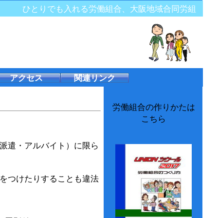
ひとりでも入れる労働組合、大阪地域合同労組
アクセス
関連リンク
労働組合の作りかたは
こちら
派遣・アルバイト）に限ら
をつけたりすることも違法